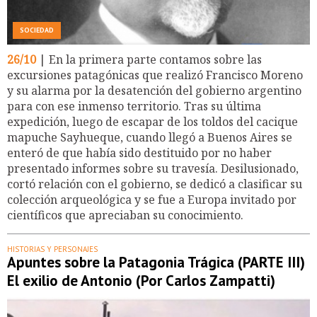
SOCIEDAD
26/10
| En la primera parte contamos sobre las
excursiones patagónicas que realizó Francisco Moreno
y su alarma por la desatención del gobierno argentino
para con ese inmenso territorio. Tras su última
expedición, luego de escapar de los toldos del cacique
mapuche Sayhueque, cuando llegó a Buenos Aires se
enteró de que había sido destituido por no haber
presentado informes sobre su travesía. Desilusionado,
cortó relación con el gobierno, se dedicó a clasificar su
colección arqueológica y se fue a Europa invitado por
científicos que apreciaban su conocimiento.
HISTORIAS Y PERSONAJES
Apuntes sobre la Patagonia Trágica (PARTE III)
El exilio de Antonio (Por Carlos Zampatti)