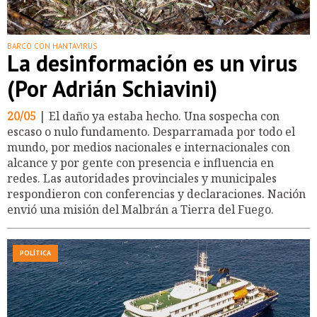
BARCO CON HANTAVIRUS
La desinformación es un virus
(Por Adrián Schiavini)
20/05
| El daño ya estaba hecho. Una sospecha con
escaso o nulo fundamento. Desparramada por todo el
mundo, por medios nacionales e internacionales con
alcance y por gente con presencia e influencia en
redes. Las autoridades provinciales y municipales
respondieron con conferencias y declaraciones. Nación
envió una misión del Malbrán a Tierra del Fuego.
POLÍTICA