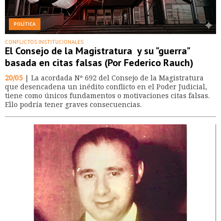
POLÍTICA
CONFLICTOS INSTITUCIONALES
El Consejo de la Magistratura y su "guerra"
basada en citas falsas (Por Federico Rauch)
20/05
| La acordada Nº 692 del Consejo de la Magistratura
que desencadena un inédito conflicto en el Poder Judicial,
tiene como únicos fundamentos o motivaciones citas falsas.
Ello podría tener graves consecuencias.