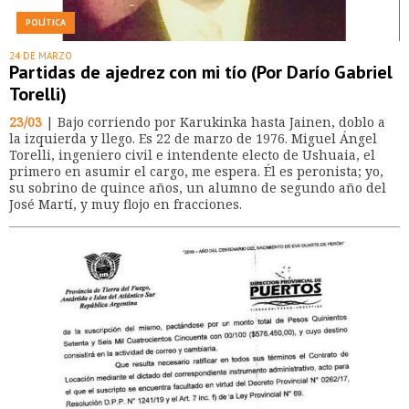
POLÍTICA
24 DE MARZO
Partidas de ajedrez con mi tío (Por Darío Gabriel
Torelli)
23/03
| Bajo corriendo por Karukinka hasta Jainen, doblo a
la izquierda y llego. Es 22 de marzo de 1976. Miguel Ángel
Torelli, ingeniero civil e intendente electo de Ushuaia, el
primero en asumir el cargo, me espera. Él es peronista; yo,
su sobrino de quince años, un alumno de segundo año del
José Martí, y muy flojo en fracciones.