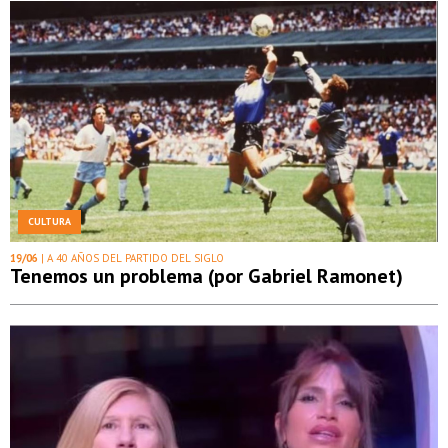
CULTURA
19/06
| A 40 AÑOS DEL PARTIDO DEL SIGLO
Tenemos un problema (por Gabriel Ramonet)