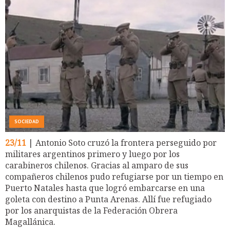
SOCIEDAD
23/11
| Antonio Soto cruzó la frontera perseguido por
militares argentinos primero y luego por los
carabineros chilenos. Gracias al amparo de sus
compañeros chilenos pudo refugiarse por un tiempo en
Puerto Natales hasta que logró embarcarse en una
goleta con destino a Punta Arenas. Allí fue refugiado
por los anarquistas de la Federación Obrera
Magallánica.